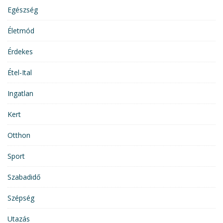
Egészség
Életmód
Érdekes
Étel-Ital
Ingatlan
Kert
Otthon
Sport
Szabadidő
Szépség
Utazás