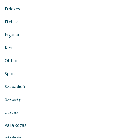
Érdekes
Étel-Ital
Ingatlan
Kert
Otthon
Sport
Szabadidő
Szépség
Utazás
Vállalkozás