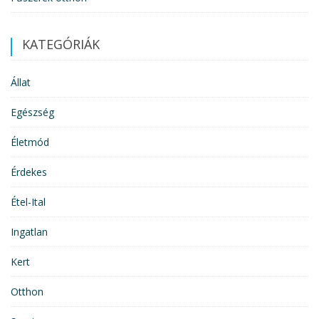
KATEGÓRIÁK
Állat
Egészség
Életmód
Érdekes
Étel-Ital
Ingatlan
Kert
Otthon