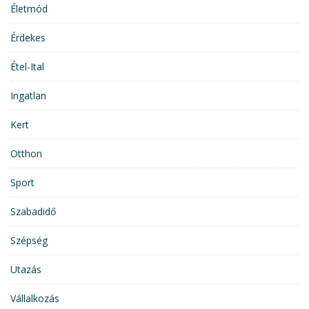
Életmód
Érdekes
Étel-Ital
Ingatlan
Kert
Otthon
Sport
Szabadidő
Szépség
Utazás
Vállalkozás