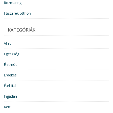
Rozmaring
Fűszerek otthon
KATEGÓRIÁK
Állat
Egészség
Életmód
Érdekes
Étel-Ital
Ingatlan
Kert