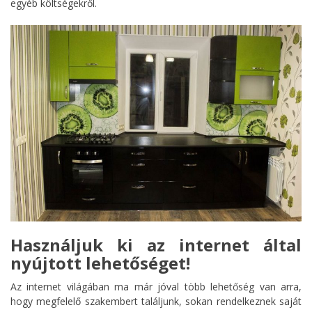
egyéb költségekről.
Használjuk ki az internet által
nyújtott lehetőséget!
Az internet világában ma már jóval több lehetőség van arra,
hogy megfelelő szakembert találjunk, sokan rendelkeznek saját