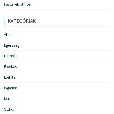
Fűszerek otthon
KATEGÓRIÁK
Állat
Egészség
Életmód
Érdekes
Étel-Ital
Ingatlan
Kert
Otthon