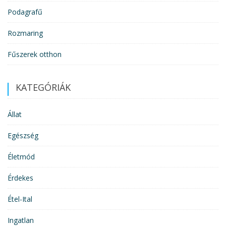
Podagrafű
Rozmaring
Fűszerek otthon
KATEGÓRIÁK
Állat
Egészség
Életmód
Érdekes
Étel-Ital
Ingatlan