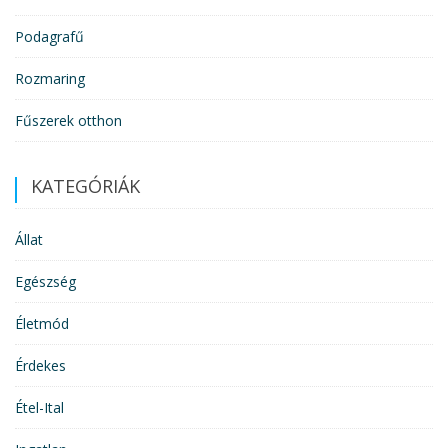
Podagrafű
Rozmaring
Fűszerek otthon
KATEGÓRIÁK
Állat
Egészség
Életmód
Érdekes
Étel-Ital