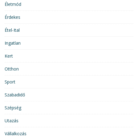
Életmód
Érdekes
Étel-Ital
Ingatlan
Kert
Otthon
Sport
Szabadidő
Szépség
Utazás
Vállalkozás