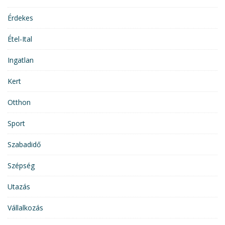
Érdekes
Étel-Ital
Ingatlan
Kert
Otthon
Sport
Szabadidő
Szépség
Utazás
Vállalkozás