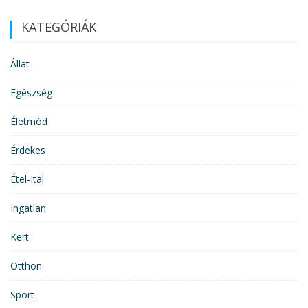
KATEGÓRIÁK
Állat
Egészség
Életmód
Érdekes
Étel-Ital
Ingatlan
Kert
Otthon
Sport