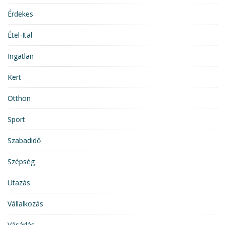
Érdekes
Étel-Ital
Ingatlan
Kert
Otthon
Sport
Szabadidő
Szépség
Utazás
Vállalkozás
Vásárlás